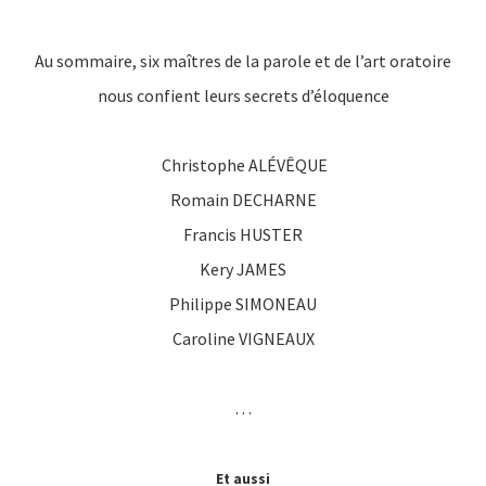
Au sommaire, six maîtres de la parole et de l’art oratoire
nous confient leurs secrets d’éloquence
Christophe ALÉVÊQUE
Romain DECHARNE
Francis HUSTER
Kery JAMES
Philippe SIMONEAU
Caroline VIGNEAUX
…
Et aussi