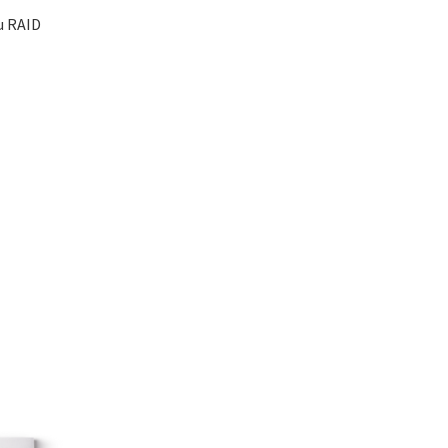
u RAID