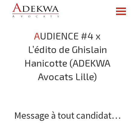
AUDIENCE #4 x
L’édito de Ghislain
Hanicotte (ADEKWA
Avocats Lille)
Message à tout candidat…