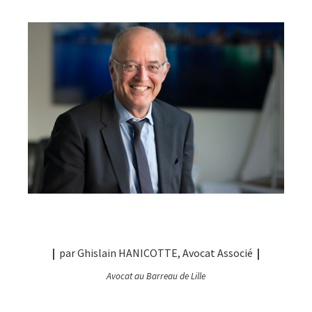
|
par Ghislain HANICOTTE, Avocat Associé
|
Avocat au Barreau de Lille