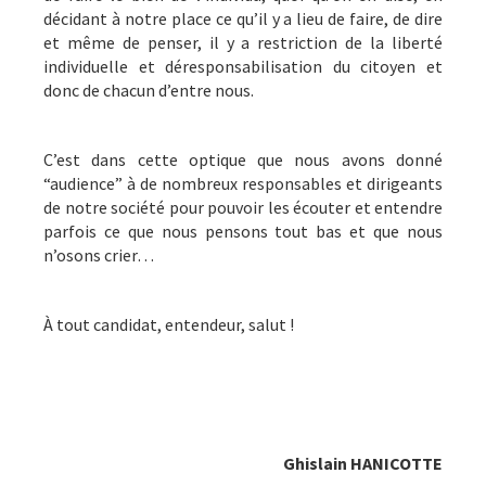
décidant à notre place ce qu’il y a lieu de faire, de dire
et même de penser, il y a restriction de la liberté
individuelle et déresponsabilisation du citoyen et
donc de chacun d’entre nous.
C’est dans cette optique que nous avons donné
“audience” à de nombreux responsables et dirigeants
de notre société pour pouvoir les écouter et entendre
parfois ce que nous pensons tout bas et que nous
n’osons crier…
À tout candidat, entendeur, salut !
Ghislain HANICOTTE