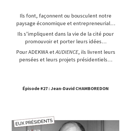
Ils font, façonnent ou bousculent notre
paysage économique et entrepreneurial…
Ils s’impliquent dans la vie de la cité pour
promouvoir et porter leurs idées…
Pour ADEKWA et
AUDIENCE
, ils livrent leurs
pensées et leurs projets présidentiels…
Épisode #27 : Jean-David CHAMBOREDON