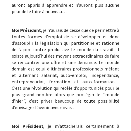
auront appris à apprendre et n’auront plus aucune
peur de le faire à nouveau…
Moi Président
, je n’aurais de cesse que de permettre à
toutes formes d’emploi de se développer et donc
d’assouplir la législation qui partitionne et rationne
de façon contre-productive le monde du travail. Il
existe aujourd’hui des moyens extraordinaires de faire
se rencontrer une offre et une demande. Le monde
demain est celui d’itinéraires professionnels mêlant
et alternant salariat, auto-emploi, indépendance,
entrepreneuriat, formation et auto-formation…
C’est une révolution qui recèle d’opportunités pour le
plus grand nombre alors que protéger le “ monde
d’hier ”, c’est priver beaucoup de toute possibilité
d’envisager l’avenir avec envie…
Moi Président
, je m’attacherais certainement à