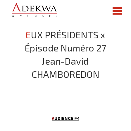
EUX PRÉSIDENTS x
Épisode Numéro 27
Jean-David
CHAMBOREDON
A
UDIENCE #4