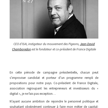
CEO d’ISAI, instigateur du mouvement des Pigeons,
Jean-David
Chamboredon
est le fondateur et co-président de France Digitale
En cette période de campagne présidentielle, chacun peut
s’improviser candidat et porteur d’un programme rempli de
propositions pour notre pays. Co-président de France Digitale,
association regroupant les entrepreneurs et investisseurs du «
digital », je ne fais pas exception…
N’ayant aucune ambition de rejoindre le personnel politique et
souhaitant obstinément continuer à faire mon métier de capital-