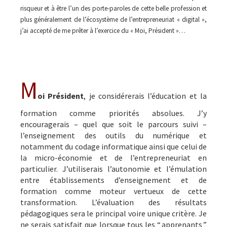
risqueur et à être l’un des porte-paroles de cette belle profession et
plus généralement de l’écosystème de l’entrepreneuriat « digital »,
j’ai accepté de me prêter à l’exercice du « Moi, Président »…
M
oi Président
, je considérerais l’éducation et la
formation comme priorités absolues. J’y
encouragerais – quel que soit le parcours suivi –
l’enseignement des outils du numérique et
notamment du codage informatique ainsi que celui de
la micro-économie et de l’entrepreneuriat en
particulier. J’utiliserais l’autonomie et l’émulation
entre établissements d’enseignement et de
formation comme moteur vertueux de cette
transformation. L’évaluation des résultats
pédagogiques sera le principal voire unique critère. Je
ne serais satisfait que lorsque tous les “ apprenants ”