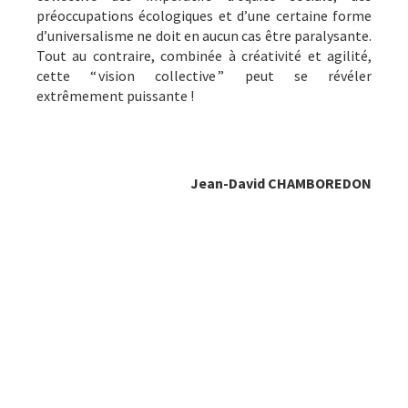
préoccupations écologiques et d’une certaine forme
d’universalisme ne doit en aucun cas être paralysante.
Tout au contraire, combinée à créativité et agilité,
cette “ vision collective ” peut se révéler
extrêmement puissante !
Jean-David CHAMBOREDON