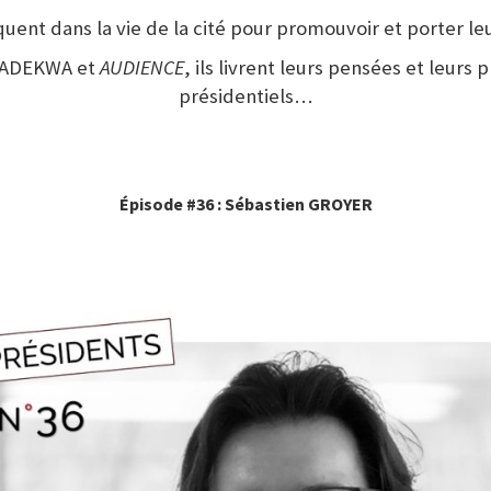
iquent dans la vie de la cité pour promouvoir et porter l
 ADEKWA et
AUDIENCE
, ils livrent leurs pensées et leurs p
présidentiels…
Épisode #36 : Sébastien GROYER