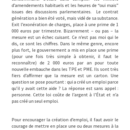
d’amendements habituels et les heures de “oui mais”
issues des discussions parlementaires. Le contrat
génération a bien été voté, mais vidé de sa substance.
Exit l’exonération de charges, place à une prime de 1
000 euros par trimestre. Bizarrement – ou pas – la
mesure est un échec cuisant. Ce n’est pas moi qui le
dis, ce sont les chiffres. Dans le même genre, encore
plus fort, le gouvernement a mis en place une prime
(pour une fois très simple à obtenir, il faut le
reconnaître) de 2 000 euros par an pour toute
nouvelle embauche dans les TPE et PME. Ils sont très
fiers d’affirmer que la mesure est un carton. Une
question se pose pourtant : qui a créé un emploi parce
qu’il y avait cette aide ? La réponse est sans appel :
personne. Cette loi coûte de l’argent à l’État et n’a
pas créé un seul emploi.
Pour encourager la création d’emploi, il faut avoir le
courage de mettre en place une ou deux mesures à la