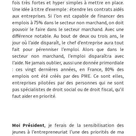
fois très fortes et hyper simples à mettre en place.
Une idée à titre d’exemple : étendre les contrats aidés
aux entreprises. Si l’on est capable de financer des
emplois à 75% dans le secteur non marchand, on doit
pouvoir le faire dans le secteur marchand. Avec une
différence notable. Au bout de deux ou trois ans, le
jour où l’aide disparaît, le chef d’entreprise aura tout
fait pour pérenniser l’emploi. Alors que dans le
secteur non marchand, l’emploi disparaîtra avec
l’aide. Ne jamais oublier, aussi une donnée primordiale
: ces vingt dernières années, en France, 80% des
emplois ont été créés par des PME. Ce sont elles,
entreprises pilotées par des personnes qui ne sont
pas spécialistes de droit social ou de droit fiscal, qu’il
faut aider en priorité.
Moi Président
, je ferais de la sensibilisation des
jeunes à l’entrepreneuriat l’une des priorités de ma