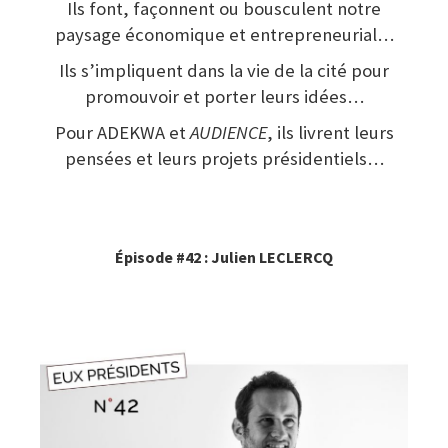
Ils font, façonnent ou bousculent notre
paysage économique et entrepreneurial…
Ils s’impliquent dans la vie de la cité pour
promouvoir et porter leurs idées…
Pour ADEKWA et
AUDIENCE
, ils livrent leurs
pensées et leurs projets présidentiels…
Épisode #42 : Julien LECLERCQ