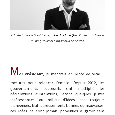
Pdg de l’agence Com’Presse,
Julien LECLERCQ
est l’auteur du livre et
du blog Journal d’un salaud de patron
M
oi Président
, je mettrais en place de VRAIES
mesures pour relancer l’emploi. Depuis 2012, les
gouvernements successifs ont multiplié les
déclarations d’intentions, jetant quelques pistes
intéressantes au milieu d’idées pas toujours
bienvenues. Malheureusement, bonnes ou mauvaises,
ces idées ne sont jamais parvenues à gravir sans