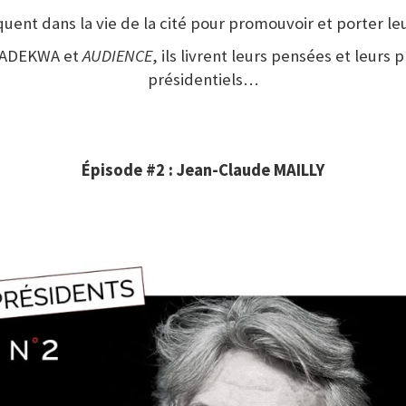
iquent dans la vie de la cité pour promouvoir et porter l
 ADEKWA et
AUDIENCE
, ils livrent leurs pensées et leurs p
présidentiels…
Épisode #2 : Jean-Claude MAILLY