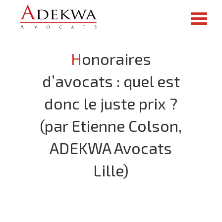
Honoraires
d’avocats : quel est
donc le juste prix ?
(par Etienne Colson,
ADEKWA Avocats
Lille)