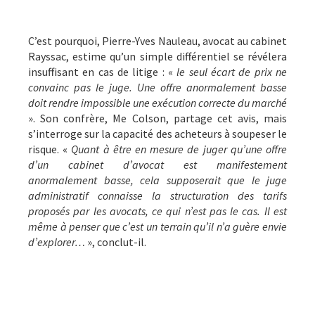
C’est pourquoi, Pierre-Yves Nauleau, avocat au cabinet
Rayssac, estime qu’un simple différentiel se révélera
insuffisant en cas de litige : «
le seul écart de prix ne
convainc pas le juge. Une offre anormalement basse
doit rendre impossible une exécution correcte du marché
». Son confrère, Me Colson, partage cet avis, mais
s’interroge sur la capacité des acheteurs à soupeser le
risque. «
Quant à être en mesure de juger qu’une offre
d’un cabinet d’avocat est manifestement
anormalement basse, cela supposerait que le juge
administratif connaisse la structuration des tarifs
proposés par les avocats, ce qui n’est pas le cas. Il est
même à penser que c’est un terrain qu’il n’a guère envie
d’explorer…
», conclut-il.