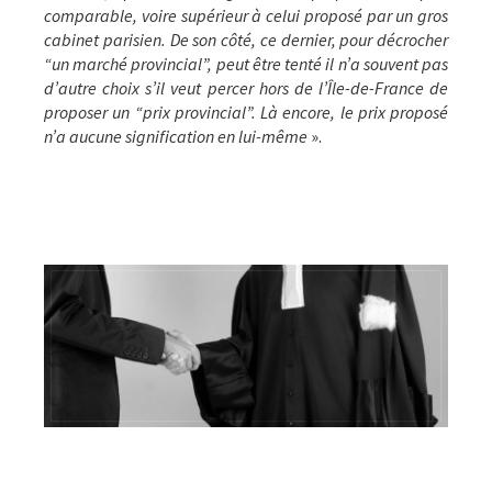
comparable, voire supérieur à celui proposé par un gros
cabinet parisien. De son côté, ce dernier, pour décrocher
“un marché provincial”, peut être tenté il n’a souvent pas
d’autre choix s’il veut percer hors de l’Île-de-France de
proposer un “prix provincial”. Là encore, le prix proposé
n’a aucune signification en lui-même
».