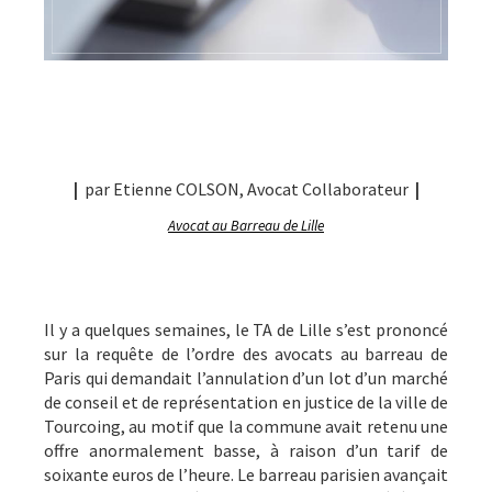
|
par Etienne COLSON, Avocat Collaborateur
|
Avocat au Barreau de Lille
Il y a quelques semaines, le TA de Lille s’est prononcé
sur la requête de l’ordre des avocats au barreau de
Paris qui demandait l’annulation d’un lot d’un marché
de conseil et de représentation en justice de la ville de
Tourcoing, au motif que la commune avait retenu une
offre anormalement basse, à raison d’un tarif de
soixante euros de l’heure. Le barreau parisien avançait