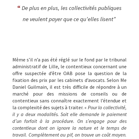
“
De plus en plus, les collectivités publiques
ne veulent payer que ce qu’elles lisent”
Même s’il n’a pas été réglé sur le fond par le tribunal
administratif de Lille, le contentieux concernant une
offre suspectée d’être OAB pose la question de la
fixation des prix par les cabinets d’avocats. Selon Me
Daniel Guilmain, il est très difficile de répondre à un
marché pour des missions de conseils ou de
contentieux sans connaître exactement l’étendue et
la complexité des sujets à traiter. «
Pour la collectivité,
il y a deux modalités. Soit elle demande le paiement
d’un forfait à la procédure. On s’engage pour des
contentieux dont on ignore la nature et le temps de
travail. Complètement au pif, on trouve un coût moyen.