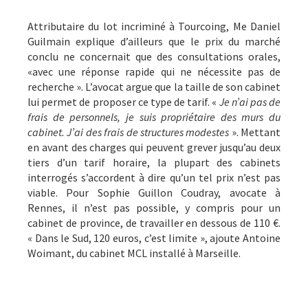
Attributaire du lot incriminé à Tourcoing, Me Daniel
Guilmain explique d’ailleurs que le prix du marché
conclu ne concernait que des consultations orales,
«avec une réponse rapide qui ne nécessite pas de
recherche ». L’avocat argue que la taille de son cabinet
lui permet de proposer ce type de tarif. «
Je n’ai pas de
frais de personnels, je suis propriétaire des murs du
cabinet. J’ai des frais de structures modestes
». Mettant
en avant des charges qui peuvent grever jusqu’au deux
tiers d’un tarif horaire, la plupart des cabinets
interrogés s’accordent à dire qu’un tel prix n’est pas
viable. Pour Sophie Guillon Coudray, avocate à
Rennes, il n’est pas possible, y compris pour un
cabinet de province, de travailler en dessous de 110 €.
« Dans le Sud, 120 euros, c’est limite », ajoute Antoine
Woimant, du cabinet MCL installé à Marseille.