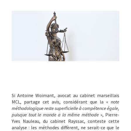
Si Antoine Woimant, avocat au cabinet marseillais
MCL, partage cet avis, considérant que la «
note
méthodologique reste superficielle à compétence égale,
puisque tout le monde a la même méthode
», Pierre-
Yves Nauleau, du cabinet Rayssac, conteste cette
analyse : les méthodes diffèrent, ne serait-ce que le