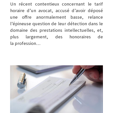
Un récent contentieux concernant le tarif
horaire d’un avocat, accusé d’avoir déposé
une offre
anormalement basse, relance
l’épineuse question de leur détection dans le
domaine des
prestations intellectuelles, et,
plus largement, des honoraires de
la
profession…