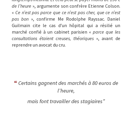
de l’heure
», argumente son confrère Etienne Colson.
«
Ce n’est pas parce que ce n’est pas cher, que ce n’est
pas bon
», confirme Me Rodolphe Rayssac. Daniel
Guilmain cite le cas d’un hôpital qui a résilié un
marché confié à un cabinet parisien «
parce que les
consultations étaient creuses, théoriques
», avant de
reprendre un avocat du cru.
“
Certains gagnent des marchés à 80 euros de
l’heure,
mais font travailler des stagiaires”