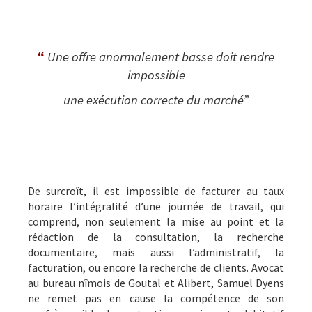
“
Une offre anormalement basse doit rendre
impossible
une exécution correcte du marché”
De surcroît, il est impossible de facturer au taux
horaire l’intégralité d’une journée de travail, qui
comprend, non seulement la mise au point et la
rédaction de la consultation, la recherche
documentaire, mais aussi l’administratif, la
facturation, ou encore la recherche de clients. Avocat
au bureau nîmois de Goutal et Alibert, Samuel Dyens
ne remet pas en cause la compétence de son