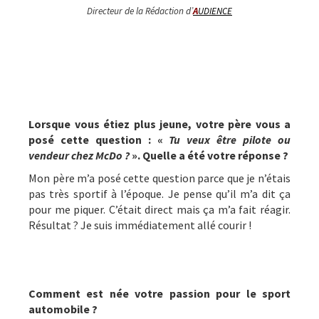
Directeur de la Rédaction d’
A
UDIENCE
Lorsque vous étiez plus jeune, votre père vous a
posé cette question : «
Tu veux être pilote ou
vendeur chez McDo ?
». Quelle a été votre réponse ?
Mon père m’a posé cette question parce que je n’étais
pas très sportif à l’époque. Je pense qu’il m’a dit ça
pour me piquer. C’était direct mais ça m’a fait réagir.
Résultat ? Je suis immédiatement allé courir !
Comment est née votre passion pour le sport
automobile ?