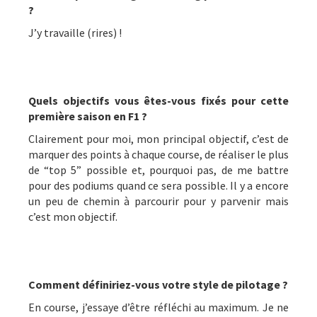
?
J’y travaille (rires) !
Quels objectifs vous êtes-vous fixés pour cette
première saison en F1 ?
Clairement pour moi, mon principal objectif, c’est de
marquer des points à chaque course, de réaliser le plus
de “top 5” possible et, pourquoi pas, de me battre
pour des podiums quand ce sera possible. Il y a encore
un peu de chemin à parcourir pour y parvenir mais
c’est mon objectif.
Comment définiriez-vous votre style de pilotage ?
En course, j’essaye d’être réfléchi au maximum. Je ne