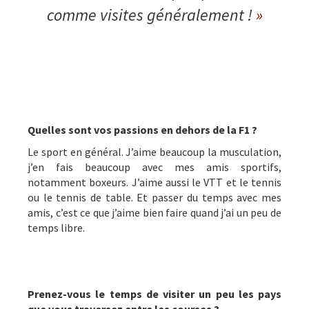
comme visites généralement !
»
Quelles sont vos passions en dehors de la F1 ?
Le sport en général. J’aime beaucoup la musculation,
j’en fais beaucoup avec mes amis sportifs,
notamment boxeurs. J’aime aussi le VTT et le tennis
ou le tennis de table. Et passer du temps avec mes
amis, c’est ce que j’aime bien faire quand j’ai un peu de
temps libre.
Prenez-vous le temps de visiter un peu les pays