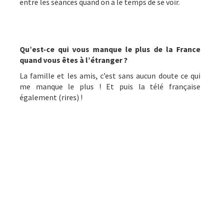
entre les séances quand on a le temps de se voir.
Qu’est-ce qui vous manque le plus de la France
quand vous êtes à l’étranger ?
La famille et les amis, c’est sans aucun doute ce qui
me manque le plus ! Et puis la télé française
également (rires) !