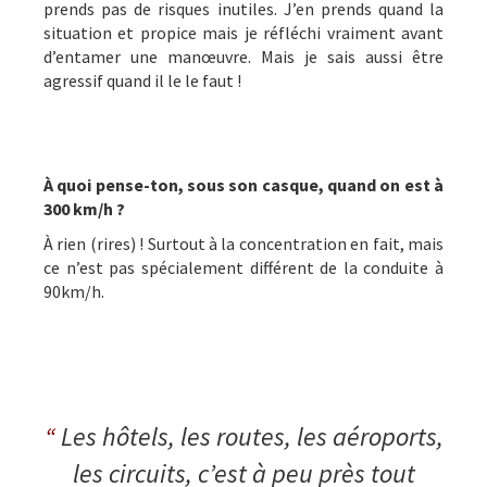
prends pas de risques inutiles. J’en prends quand la
situation et propice mais je réfléchi vraiment avant
d’entamer une manœuvre. Mais je sais aussi être
agressif quand il le le faut !
À quoi pense-ton, sous son casque, quand on est à
300 km/h ?
À rien (rires) ! Surtout à la concentration en fait, mais
ce n’est pas spécialement différent de la conduite à
90km/h.
“
Les hôtels, les routes, les aéroports,
les circuits, c’est à peu près tout