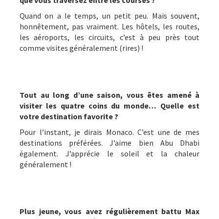
que vous traversez entre les courses ?
Quand on a le temps, un petit peu. Mais souvent,
honnêtement, pas vraiment. Les hôtels, les routes,
les aéroports, les circuits, c’est à peu près tout
comme visites généralement (rires) !
Tout au long d’une saison, vous êtes amené à
visiter les quatre coins du monde… Quelle est
votre destination favorite ?
Pour l’instant, je dirais Monaco. C’est une de mes
destinations préférées. J’aime bien Abu Dhabi
également. J’apprécie le soleil et la chaleur
généralement !
Plus jeune, vous avez régulièrement battu Max