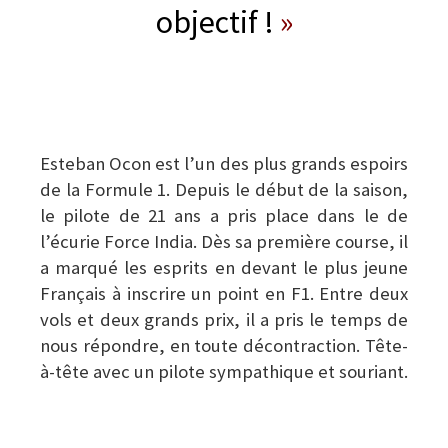
objectif !
»
Esteban Ocon est l’un des plus grands espoirs
de la Formule 1. Depuis le début de la saison,
le pilote de 21 ans a pris place dans le de
l’écurie Force India. Dès sa première course, il
a marqué les esprits en devant le plus jeune
Français à inscrire un point en F1. Entre deux
vols et deux grands prix, il a pris le temps de
nous répondre, en toute décontraction. Tête-
à-tête avec un pilote sympathique et souriant.