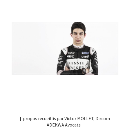
|
propos recueillis par Victor MOLLET, Dircom
ADEKWA Avocats
|