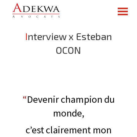
Interview x Esteban
OCON
“
Devenir champion du
monde,
c’est clairement mon