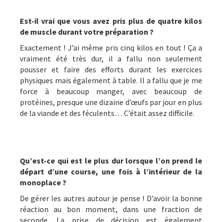
Est-il vrai que vous avez pris plus de quatre kilos
de muscle durant votre préparation ?
Exactement ! J’ai même pris cinq kilos en tout ! Ça a
vraiment été très dur, il a fallu non seulement
pousser et faire des efforts durant les exercices
physiques mais également à table. Il a fallu que je me
force à beaucoup manger, avec beaucoup de
protéines, presque une dizaine d’œufs par jour en plus
de la viande et des féculents… C’était assez difficile.
Qu’est-ce qui est le plus dur lorsque l’on prend le
départ d’une course, une fois à l’intérieur de la
monoplace ?
De gérer les autres autour je pense ! D’avoir la bonne
réaction au bon moment, dans une fraction de
seconde. La prise de décision est également