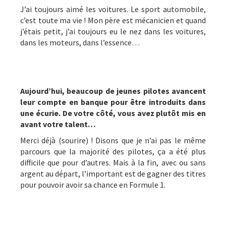
J’ai toujours aimé les voitures. Le sport automobile,
c’est toute ma vie ! Mon père est mécanicien et quand
j’étais petit, j’ai toujours eu le nez dans les voitures,
dans les moteurs, dans l’essence…
Aujourd’hui, beaucoup de jeunes pilotes avancent
leur compte en banque pour être introduits dans
une écurie. De votre côté, vous avez plutôt mis en
avant votre talent…
Merci déjà (sourire) ! Disons que je n’ai pas le même
parcours que la majorité des pilotes, ça a été plus
difficile que pour d’autres. Mais à la fin, avec ou sans
argent au départ, l’important est de gagner des titres
pour pouvoir avoir sa chance en Formule 1.