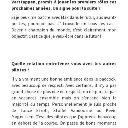
Verstappen, promis à jouer les premiers rôles ces
prochaines années. Un signe pour la suite ?
Si je peux me battre avec Max dans le futur, aux avant-
postes, pourquoi pas. J’ travaille en tous les cas !
Devenir champion du monde, c’est clairement mon
objectif, c’est ce que je veux être dans le futur !
Quelle relation entretenez-vous avec les autres
pilotes ?
Il y a vraiment une bonne ambiance dans le paddock,
avec beaucoup de respect. Avec certains, il n’y a pas
grand-chose de plus que du respect, on ne partira pas
en vacances ensemble mais on s’entend bien la
majorité du temps. Personnellement je suis proche
de Lance Stroll, Stoffel Vandoorne ou Kevin
Magnussen. C’est des pilotes que j’apprécie beaucoup
en dehors de la course. On passe de bons moments