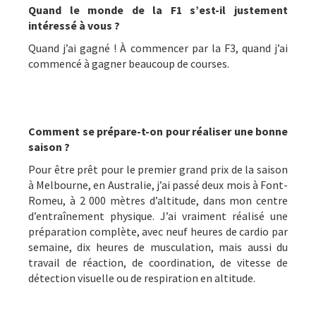
Quand le monde de la F1 s’est-il justement
intéressé à vous ?
Quand j’ai gagné ! À commencer par la F3, quand j’ai
commencé à gagner beaucoup de courses.
Comment se prépare-t-on pour réaliser une bonne
saison ?
Pour être prêt pour le premier grand prix de la saison
à Melbourne, en Australie, j’ai passé deux mois à Font-
Romeu, à 2 000 mètres d’altitude, dans mon centre
d’entraînement physique. J’ai vraiment réalisé une
préparation complète, avec neuf heures de cardio par
semaine, dix heures de musculation, mais aussi du
travail de réaction, de coordination, de vitesse de
détection visuelle ou de respiration en altitude.