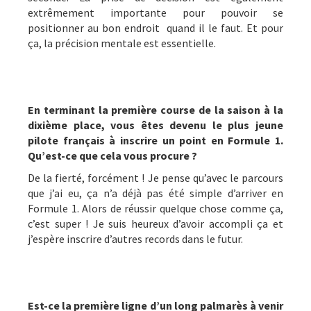
extrêmement importante pour pouvoir se
positionner au bon endroit quand il le faut. Et pour
ça, la précision mentale est essentielle.
En terminant la première course de la saison à la
dixième place, vous êtes devenu le plus jeune
pilote français à inscrire un point en Formule 1.
Qu’est-ce que cela vous procure ?
De la fierté, forcément ! Je pense qu’avec le parcours
que j’ai eu, ça n’a déjà pas été simple d’arriver en
Formule 1. Alors de réussir quelque chose comme ça,
c’est super ! Je suis heureux d’avoir accompli ça et
j’espère inscrire d’autres records dans le futur.
Est-ce la première ligne d’un long palmarès à venir